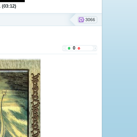
(03:12)
3066
0