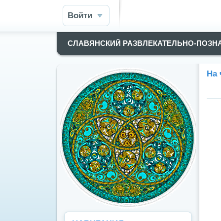
Войти
СЛАВЯНСКИЙ РАЗВЛЕКАТЕЛЬНО-ПОЗН
На 