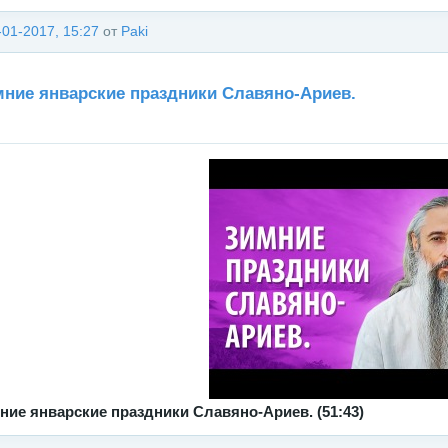
-01-2017, 15:27
от
Paki
ние январские праздники Славяно-Ариев.
ние январские праздники Славяно-Ариев. (51:43)