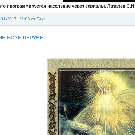
что программируется население через сериалы. Лазарев С.Н. 
-01-2017, 21:03
от
Paki
НЬ БОЗЕ ПЕРУНЕ