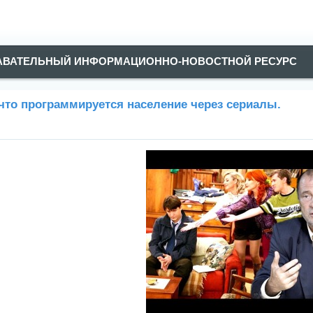
АВАТЕЛЬНЫЙ ИНФОРМАЦИОННО-НОВОСТНОЙ РЕСУРС
что программируется население через сериалы.