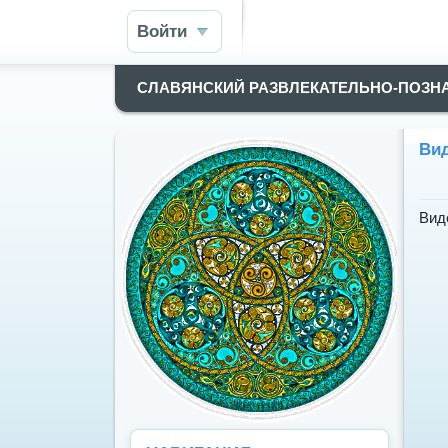
Войти
СЛАВЯНСКИЙ РАЗВЛЕКАТЕЛЬНО-ПОЗН
Вид
Вид