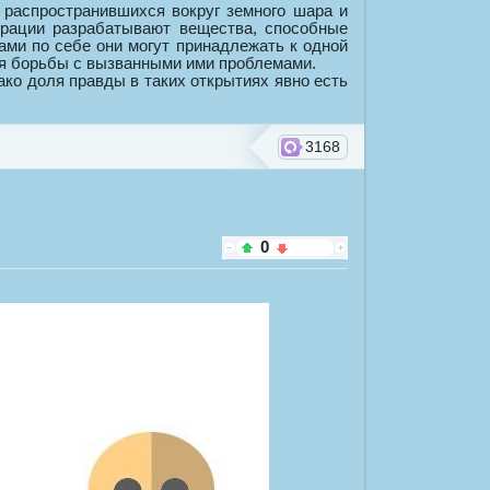
 распространившихся вокруг земного шара и
рации разрабатывают вещества, способные
ами по себе они могут принадлежать к одной
ля борьбы с вызванными ими проблемами.
ако доля правды в таких открытиях явно есть
3168
0