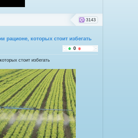
3143
м рационе, которых стоит избегать
0
которых стоит избегать