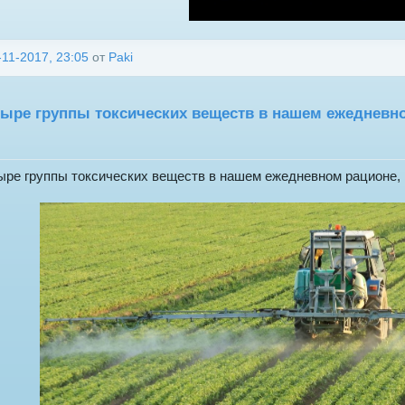
-11-2017, 23:05
от
Paki
ыре группы токсических веществ в нашем ежедневно
ыре группы токсических веществ в нашем ежедневном рационе, 