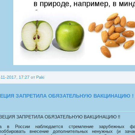
-11-2017, 17:27
от
Paki
ЕЦИЯ ЗАПРЕТИЛА ОБЯЗАТЕЛЬНУЮ ВАКЦИНАЦИЮ !
ШВЕЦИЯ ЗАПРЕТИЛА ОБЯЗАТЕЛЬНУЮ ВАКЦИНАЦИЮ !!
а в России наблюдается стремление зарубежных фар
лоббировать внесение дополнительных ненужных (и зача