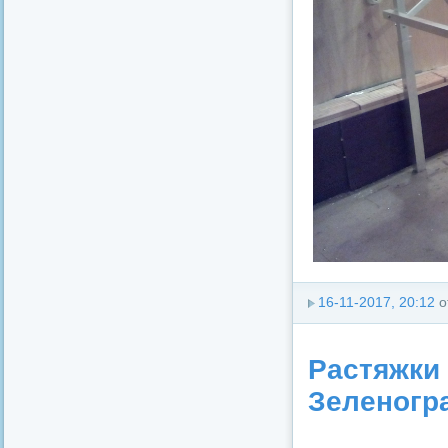
16-11-2017, 20:12
о
Растяжки
Зеленогр