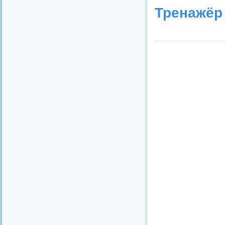
Тренажёр