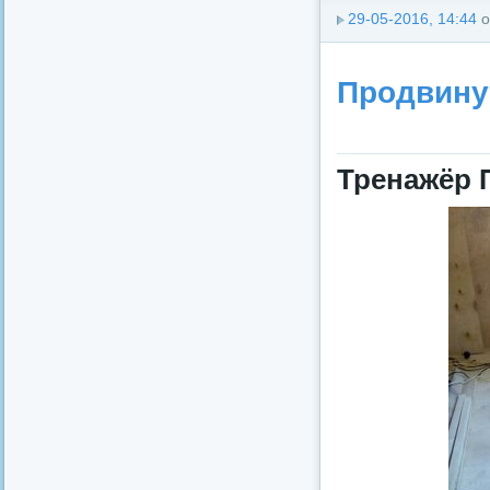
29-05-2016, 14:44
о
Продвину
Тренажёр 