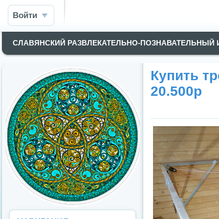
Войти
СЛАВЯНСКИЙ РАЗВЛЕКАТЕЛЬНО-ПОЗНАВАТЕЛЬНЫЙ
Купить тр
20.500р