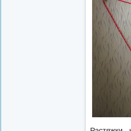
Растяжки 