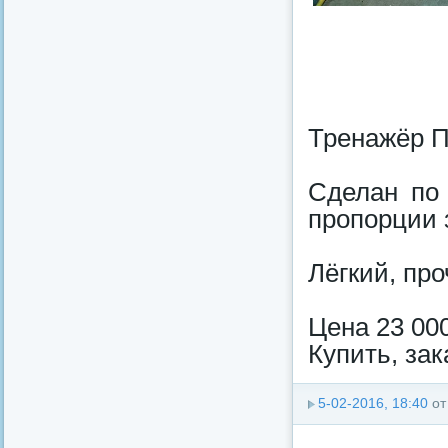
Тренажёр П
Сделан по 
пропорции 
Лёгкий, пр
Цена 23 000
Купить, зак
5-02-2016, 18:40
о