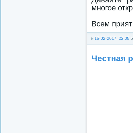
многое откр
Всем прият
15-02-2017, 22:05
о
Честная р