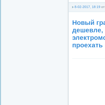
8-02-2017, 18:19
о
Новый гр
дешевле,
электромо
проехать 