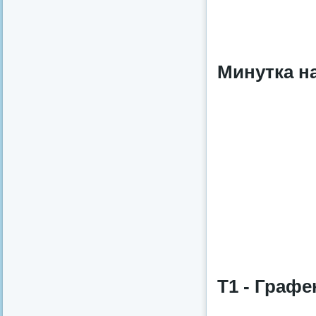
Минутка на
Т1 - Графе