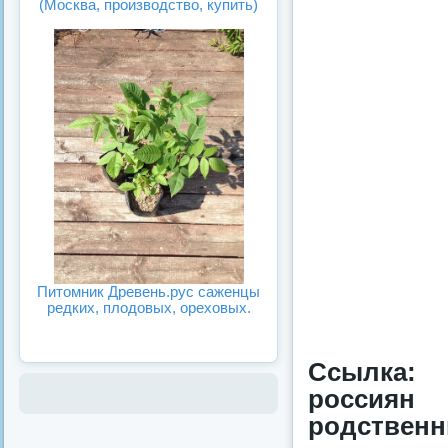
(Москва, производство, купить)
Питомник Древень.рус саженцы
редких, плодовых, ореховых.
Ссылка: 
россия
родственн