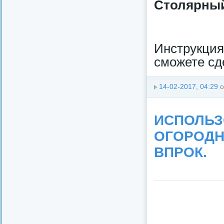
Столярный 
Инструкци
сможете сд
14-02-2017, 04:29
о
ИСПОЛЬЗ
ОГОРОДН
ВПРОК.