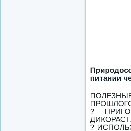
Природосо
питании че
ПОЛЕЗНЫ
ПРОШЛОГО
? ПРИГ
ДИКОРАСТ
? ИСПОЛЬ