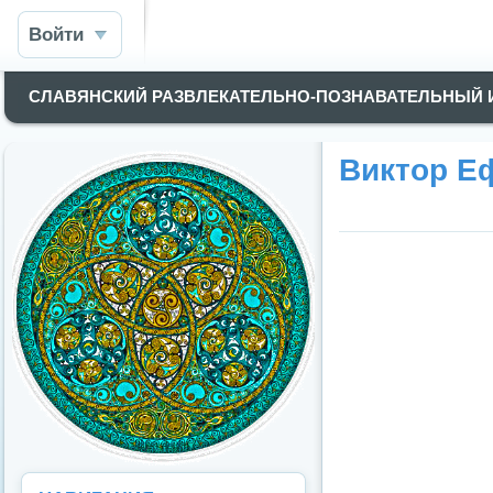
Войти
СЛАВЯНСКИЙ РАЗВЛЕКАТЕЛЬНО-ПОЗНАВАТЕЛЬНЫЙ
Виктор Е