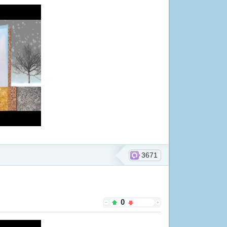
3671
0