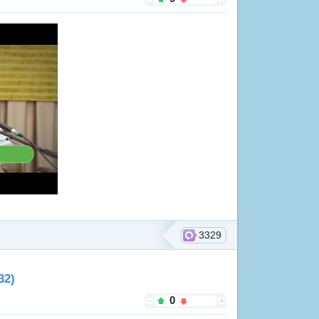
3329
32)
0