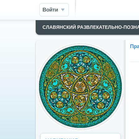
Войти
СЛАВЯНСКИЙ РАЗВЛЕКАТЕЛЬНО-ПОЗН
Пра