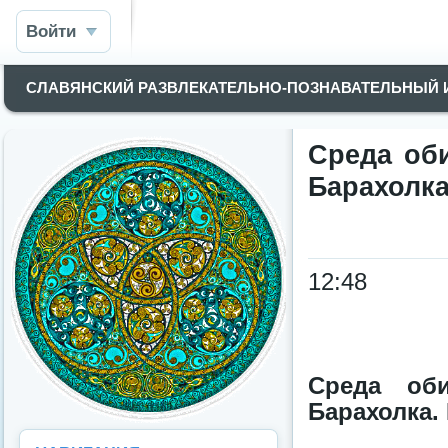
Войти
СЛАВЯНСКИЙ РАЗВЛЕКАТЕЛЬНО-ПОЗНАВАТЕЛЬНЫЙ
Среда оби
Барахолка
12:48
Среда оби
Барахолка. 