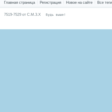
Главная страница
Регистрация
Новое на сайте
Все теги
7519-7529 от С.М.З.Х
Будь выше!