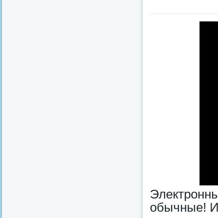
Электронн
обычные! И