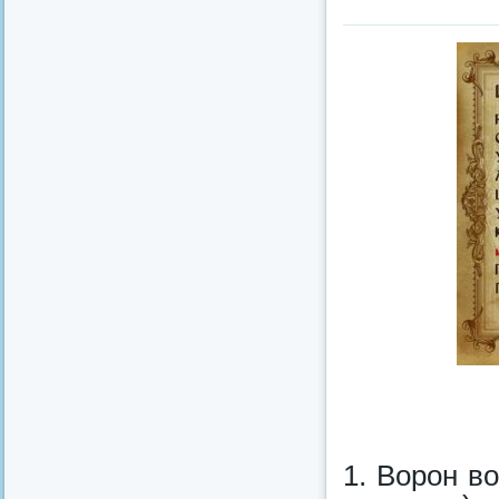
1. Ворон в