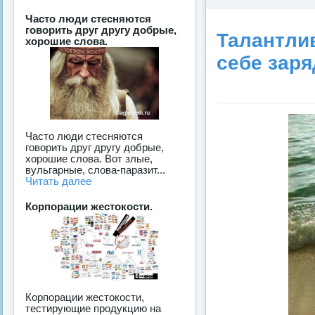
Часто люди стесняются
говорить друг другу добрые,
Талантли
хорошие слова.
себе заря
Часто люди стесняются
говорить друг другу добрые,
хорошие слова. Вот злые,
вульгарные, слова-паразит...
Читать далее
Корпорации жестокости.
Корпорации жестокости,
тестирующие продукцию на