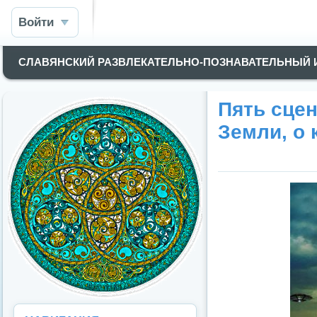
Войти
СЛАВЯНСКИЙ РАЗВЛЕКАТЕЛЬНО-ПОЗНАВАТЕЛЬНЫЙ
Пять сце
Земли, о 