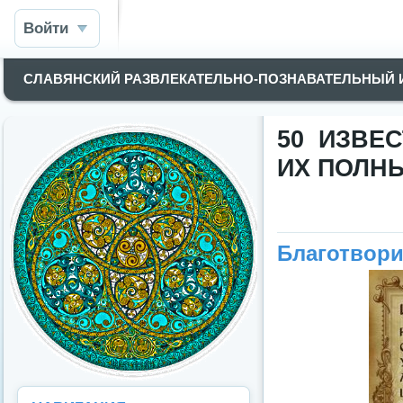
Войти
СЛАВЯНСКИЙ РАЗВЛЕКАТЕЛЬНО-ПОЗНАВАТЕЛЬНЫЙ
50 ИЗВЕ
ИХ ПОЛН
Благотвори