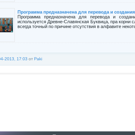
Программа предназначена для перевода и создания
Программа предназначена для перевода и создан
используется Древне-Славянская Буквица, пра корни 
всегда точный по причине отсутствия в алфавите некото
04-2013, 17:03
от
Paki