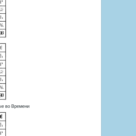
ые во Времени