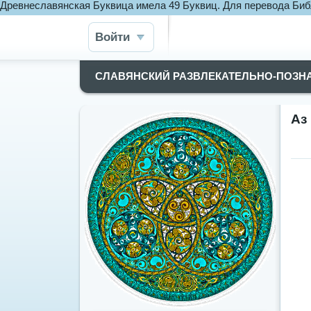
Древнеславянская Буквица имела 49 Буквиц. Для перевода Би
Войти
СЛАВЯНСКИЙ РАЗВЛЕКАТЕЛЬНО-ПОЗН
Аз