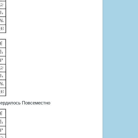
вердилось Повсеместно