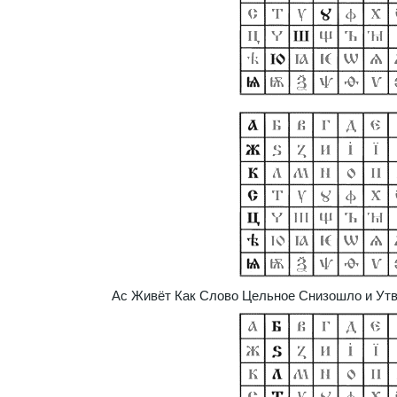
Ас Живёт Как Слово Цельное Снизошло и Ут