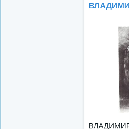
ВЛАДИМИ
ВЛАДИМИ