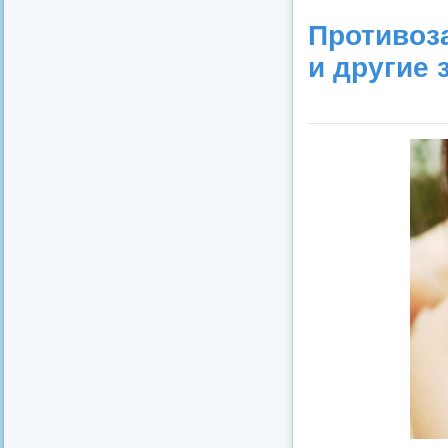
Противоз
и другие 