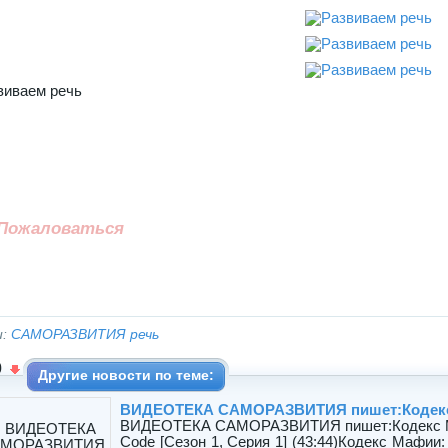
виваем речь
Пожаловаться
и:
САМОРАЗВИТИЯ речь
0
Другие новости по теме:
ВИДЕОТЕКА САМОРАЗВИТИЯ пишет:Кодек
ВИДЕОТЕКА САМОРАЗВИТИЯ пишет:Кодекс Мафии
Code [Сезон 1, Серия 1] (43:44)Кодекс Мафии: 