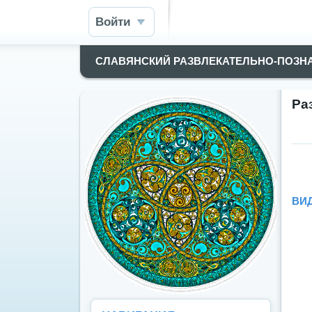
Войти
СЛАВЯНСКИЙ РАЗВЛЕКАТЕЛЬНО-ПОЗН
Ра
ВИ