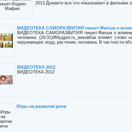
2013 Думаете все что показывают в фильмах о 
ВИДЕОТЕКА САМОРАЗВИТИЯ пишет:Фильм о влия
ВИДЕОТЕКА САМОРАЗВИТИЯ пишет:Фильм о влиянии с
человека. (20:31)#Мудрость_вековКак влияет слово н
окружающее: воду, растения, человека. В частности объ
ВИДЕОТЕКА 2012
ВИДЕОТЕКА 2012
Игры на развитие речи