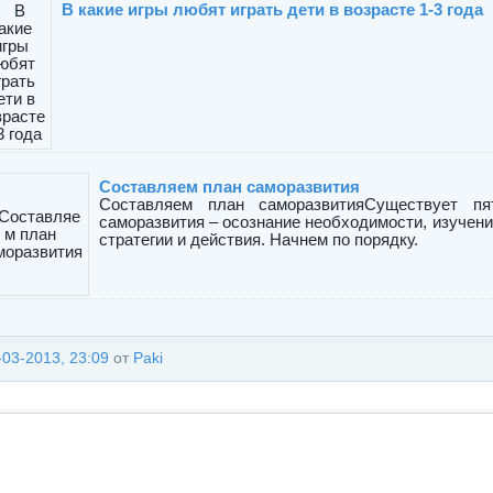
В какие игры любят играть дети в возрасте 1-3 года
Составляем план саморазвития
Составляем план саморазвитияСуществует пя
саморазвития – осознание необходимости, изучени
стратегии и действия. Начнем по порядку.
-03-2013, 23:09
от
Paki