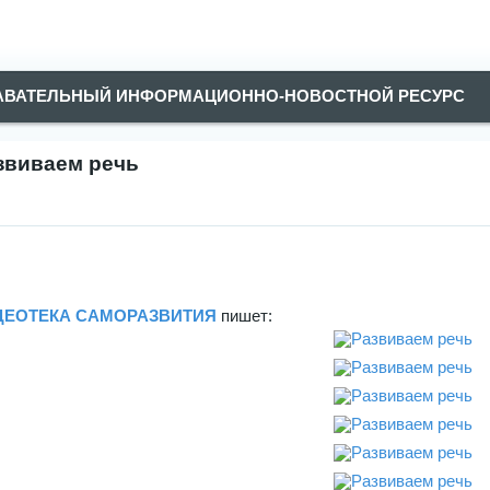
АВАТЕЛЬНЫЙ ИНФОРМАЦИОННО-НОВОСТНОЙ РЕСУРС
звиваем речь
ДЕОТЕКА САМОРАЗВИТИЯ
пишет: