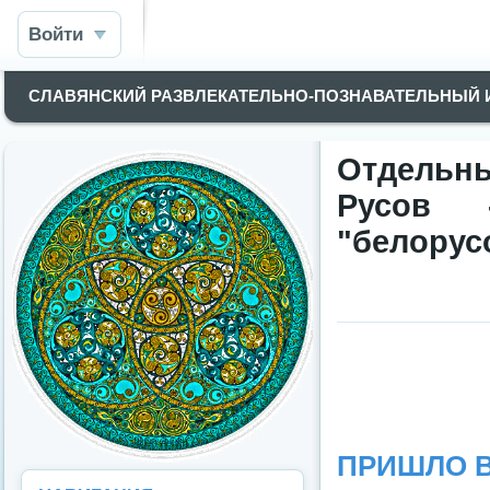
Войти
СЛАВЯНСКИЙ РАЗВЛЕКАТЕЛЬНО-ПОЗНАВАТЕЛЬНЫЙ
Отдельн
Русов 
"белорус
ПРИШЛО В