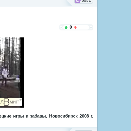
5951
0
кие игры и забавы, Новосибирск 2008 г.