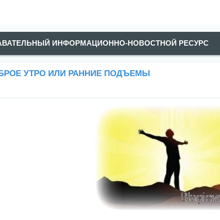
АВАТЕЛЬНЫЙ ИНФОРМАЦИОННО-НОВОСТНОЙ РЕСУРС
БРОЕ УТРО ИЛИ РАННИЕ ПОДЪЕМЫ