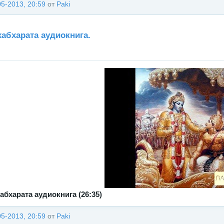
05-2013, 20:59
от
Paki
абхарата аудиокнига.
абхарата аудиокнига (26:35)
05-2013, 20:59
от
Paki