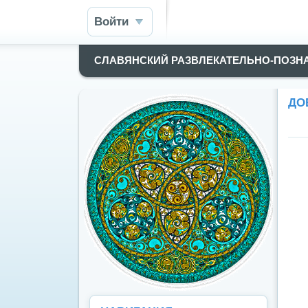
Войти
СЛАВЯНСКИЙ РАЗВЛЕКАТЕЛЬНО-ПОЗН
ДО