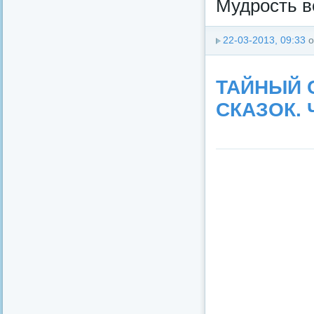
Мудрость в
22-03-2013, 09:33
о
ТАЙНЫЙ 
СКАЗОК. 