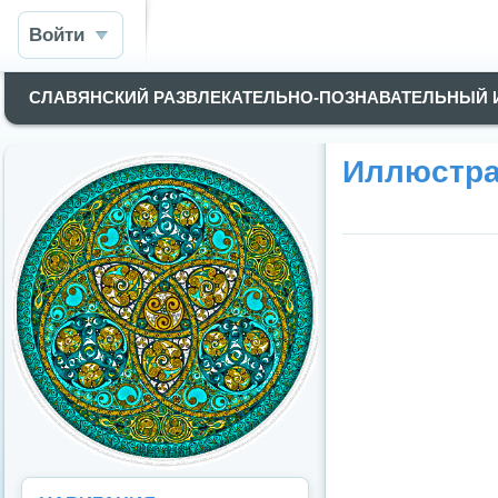
Войти
СЛАВЯНСКИЙ РАЗВЛЕКАТЕЛЬНО-ПОЗНАВАТЕЛЬНЫЙ
Иллюстра