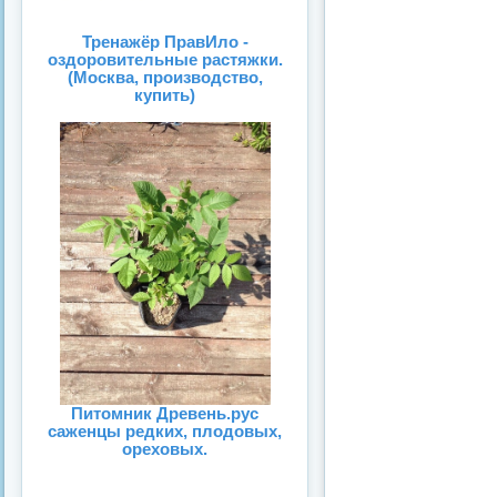
Тренажёр ПравИло -
оздоровительные растяжки.
(Москва, производство,
купить)
Питомник Древень.рус
саженцы редких, плодовых,
ореховых.