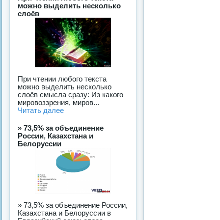
можно выделить несколько
слоёв
При чтении любого текста
можно выделить несколько
слоёв смысла сразу: Из какого
мировоззрения, миров...
Читать далее
» 73,5% за объединение
России, Казахстана и
Белоруссии
» 73,5% за объединение России,
Казахстана и Белоруссии в