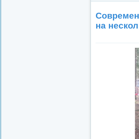
Современ
на нескол