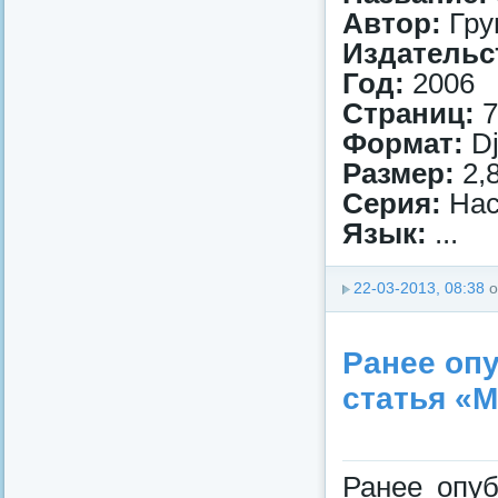
Автор:
Гру
Издательс
Год:
2006
Страниц:
7
Формат:
Dj
Размер:
2,
Серия:
Нас
Язык:
...
22-03-2013, 08:38
о
Ранее оп
статья «
Ранее опуб