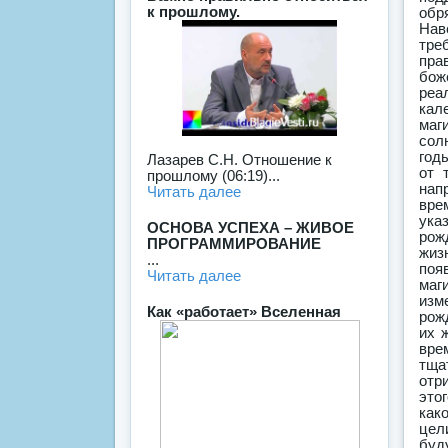
к прошлому.
Лазарев С.Н. Отношение к
прошлому (06:19)...
Читать далее
ОСНОВА УСПЕХА – ЖИВОЕ
ПРОГРАММИРОВАНИЕ
...
Читать далее
Как «работает» Вселенная