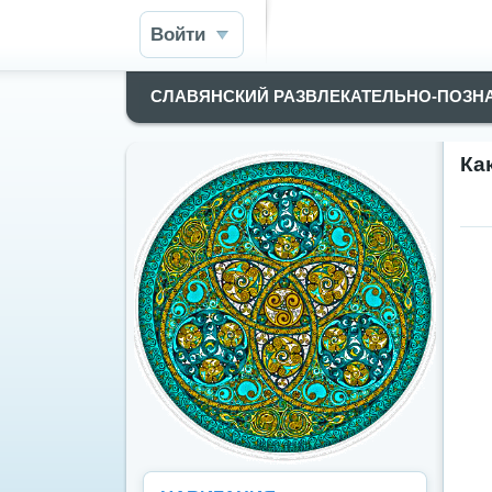
Войти
СЛАВЯНСКИЙ РАЗВЛЕКАТЕЛЬНО-ПОЗН
Ка