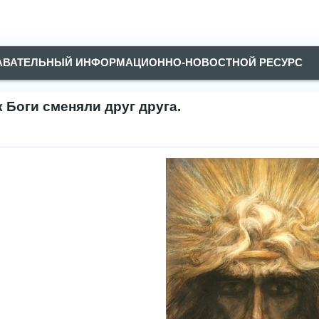
АВАТЕЛЬНЫЙ ИНФОРМАЦИОННО-НОВОСТНОЙ РЕСУРС
к Боги сменяли друг друга.