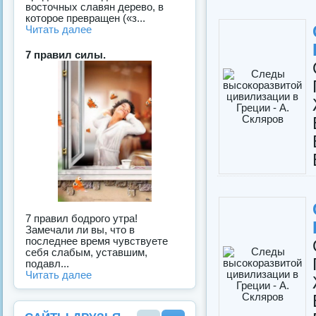
восточных славян дерево, в
которое превращен («з...
Читать далее
7 правил силы.
7 правил бодрого утра!
Замечали ли вы, что в
последнее время чувствуете
себя слабым, уставшим,
подавл...
Читать далее