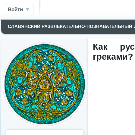
Войти
СЛАВЯНСКИЙ РАЗВЛЕКАТЕЛЬНО-ПОЗНАВАТЕЛЬНЫЙ
Как ру
греками?