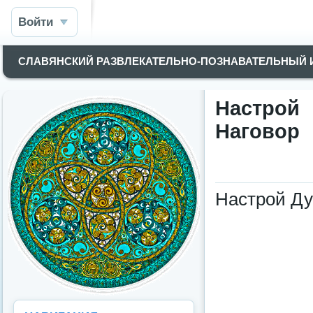
Войти
СЛАВЯНСКИЙ РАЗВЛЕКАТЕЛЬНО-ПОЗНАВАТЕЛЬНЫЙ
Настрой
Наговор
Настрой Ду