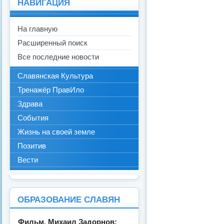
НАВИГАЦИЯ
На главную
Расширенный поиск
Все последние новости
Славянская Культура
Тренажёр ПравИло
Здрава
События
Жизнь на своей земле
Позитив
Вести
ОБРАЗОВАНИЕ СЛАВЯН
Фильм. Михаил Задорнов: