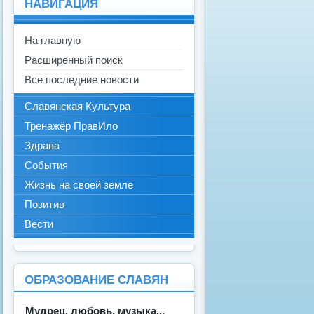
НАВИГАЦИЯ
На главную
Расширенный поиск
Все последние новости
Славянская Культура
Тренажёр ПравИло
Здрава
События
Жизнь на своей земле
Позитив
Вести
ОБРАЗОВАНИЕ СЛАВЯН
Мудрец, любовь, музыка...