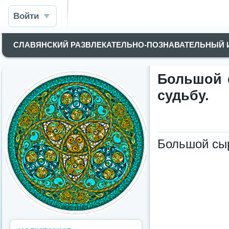
Войти
СЛАВЯНСКИЙ РАЗВЛЕКАТЕЛЬНО-ПОЗНАВАТЕЛЬНЫЙ
Большой 
судьбу.
Большой сыр