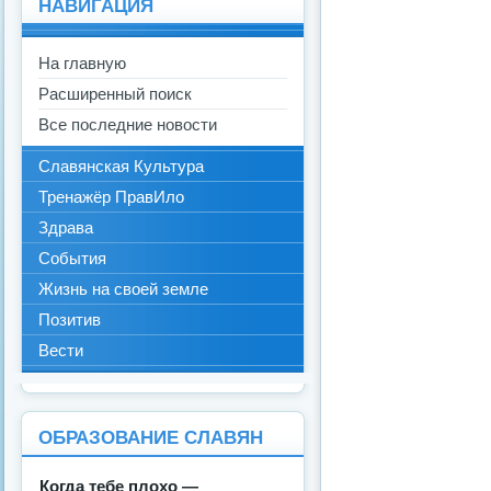
НАВИГАЦИЯ
На главную
Расширенный поиск
Все последние новости
Славянская Культура
Тренажёр ПравИло
Здрава
События
Жизнь на своей земле
Позитив
Вести
ОБРАЗОВАНИЕ СЛАВЯН
Когда тебе плохо —