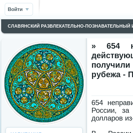
Войти
СЛАВЯНСКИЙ РАЗВЛЕКАТЕЛЬНО-ПОЗНАВАТЕЛЬНЫЙ
» 654 не
действую
получили
рубежа - 
654 неправ
России, за
долларов из