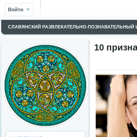
Войти
СЛАВЯНСКИЙ РАЗВЛЕКАТЕЛЬНО-ПОЗНАВАТЕЛЬНЫЙ
10 призн