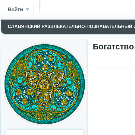
Войти
СЛАВЯНСКИЙ РАЗВЛЕКАТЕЛЬНО-ПОЗНАВАТЕЛЬНЫЙ
Богатство