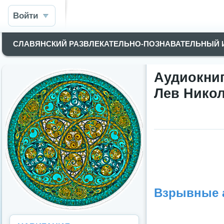
Войти
СЛАВЯНСКИЙ РАЗВЛЕКАТЕЛЬНО-ПОЗНАВАТЕЛЬНЫЙ
Аудиокни
Лев Никол
Взрывные 