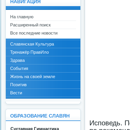
НАВИГАЦИЯ
На главную
Расширенный поиск
Все последние новости
Славянская Культура
Тренажёр ПравИло
Здрава
События
Жизнь на своей земле
Позитив
Вести
ОБРАЗОВАНИЕ СЛАВЯН
Исповедь. П
Суставная Гимнастика