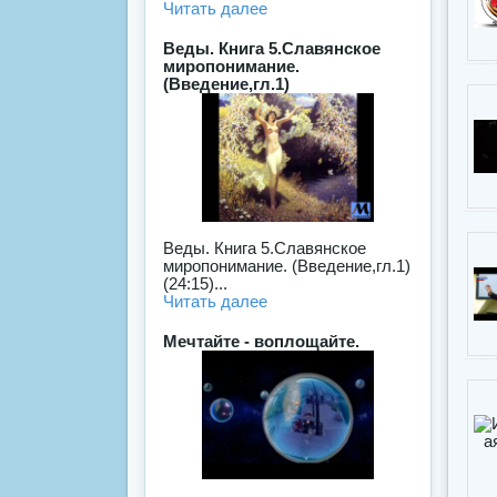
Читать далее
Веды. Книга 5.Славянское
миропонимание.
(Bведение,гл.1)
Веды. Книга 5.Славянское
миропонимание. (Bведение,гл.1)
(24:15)...
Читать далее
Мечтайте - воплощайте.