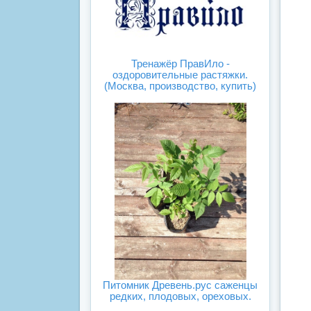
Тренажёр ПравИло -
оздоровительные растяжки.
(Москва, производство, купить)
Питомник Древень.рус саженцы
редких, плодовых, ореховых.