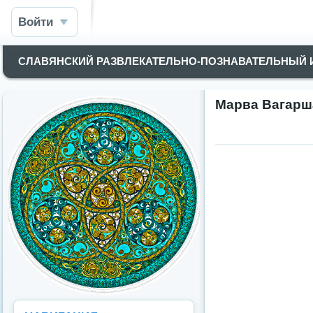
Войти
СЛАВЯНСКИЙ РАЗВЛЕКАТЕЛЬНО-ПОЗНАВАТЕЛЬНЫЙ
Марва Вагарш