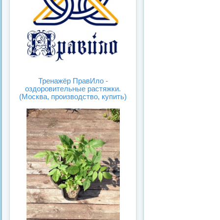
Тренажёр ПравИло -
оздоровительные растяжки.
(Москва, производство, купить)