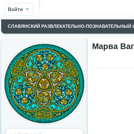
Войти
СЛАВЯНСКИЙ РАЗВЛЕКАТЕЛЬНО-ПОЗНАВАТЕЛЬНЫЙ
Марва Ваг