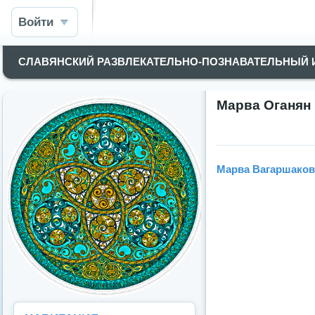
Войти
СЛАВЯНСКИЙ РАЗВЛЕКАТЕЛЬНО-ПОЗНАВАТЕЛЬНЫЙ
Марва Оганян 
Марва Вагаршаков