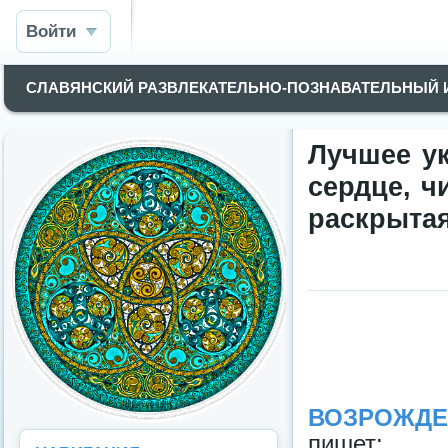
Войти
СЛАВЯНСКИЙ РАЗВЛЕКАТЕЛЬНО-ПОЗНАВАТЕЛЬНЫЙ
Лучшее у
сердце, ч
раскрытая
ВОЗРОЖД
пишет: