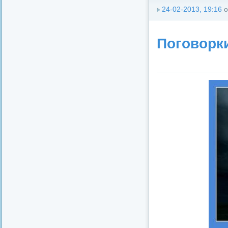
24-02-2013, 19:16
о
Поговорки