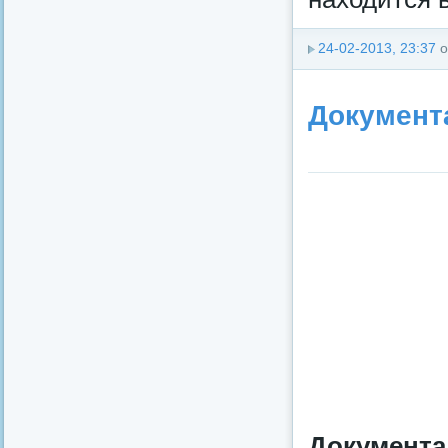
24-02-2013, 23:37
о
Документ
Документа