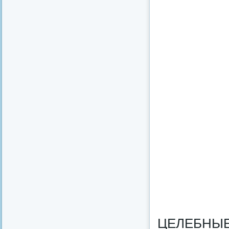
ЦЕЛЕБНЫЕ