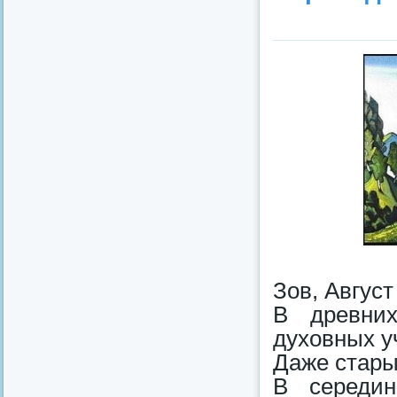
Зов, Август 
В древних
духовных у
Даже стары
В середин