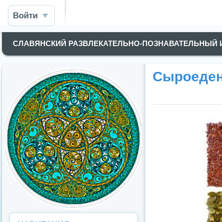
Войти
СЛАВЯНСКИЙ РАЗВЛЕКАТЕЛЬНО-ПОЗНАВАТЕЛЬНЫЙ
Сыроеден