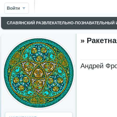
Войти
СЛАВЯНСКИЙ РАЗВЛЕКАТЕЛЬНО-ПОЗНАВАТЕЛЬНЫЙ
» Ракетна
Андрей Фр