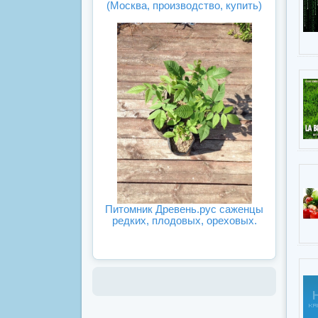
(Москва, производство, купить)
Питомник Древень.рус саженцы
редких, плодовых, ореховых.