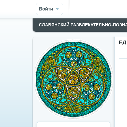
Войти
СЛАВЯНСКИЙ РАЗВЛЕКАТЕЛЬНО-ПОЗН
ЕД