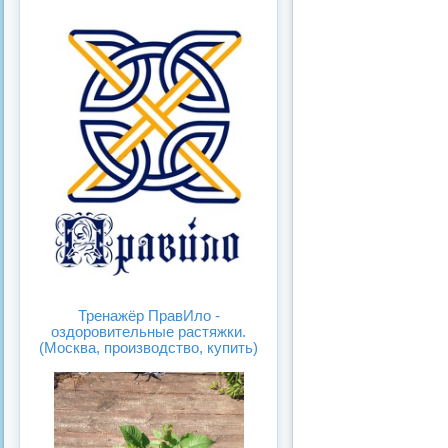
Тренажёр ПравИло -
оздоровительные растяжки.
(Москва, производство, купить)