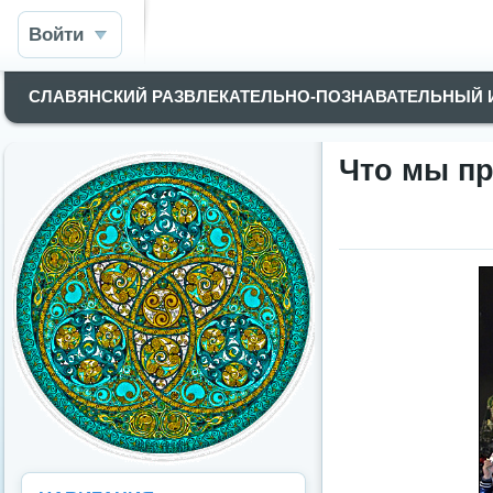
Войти
СЛАВЯНСКИЙ РАЗВЛЕКАТЕЛЬНО-ПОЗНАВАТЕЛЬНЫЙ
Что мы пр