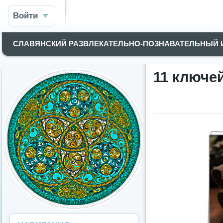
Войти
СЛАВЯНСКИЙ РАЗВЛЕКАТЕЛЬНО-ПОЗНАВАТЕЛЬНЫЙ
11 ключей