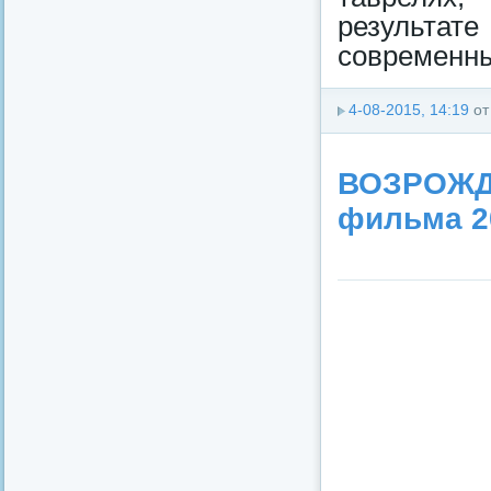
результат
современны
4-08-2015, 14:19
о
ВОЗРОЖД
фильма 2