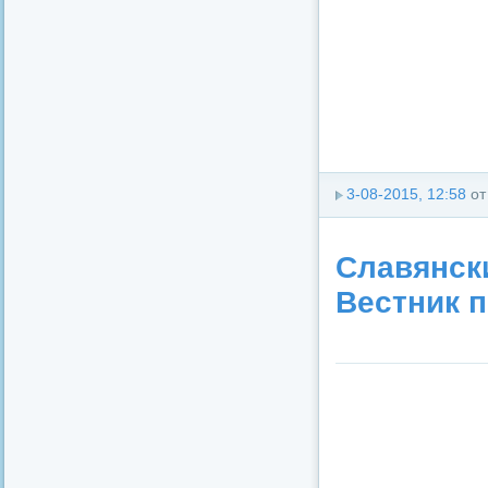
3-08-2015, 12:58
о
Славянск
Вестник 