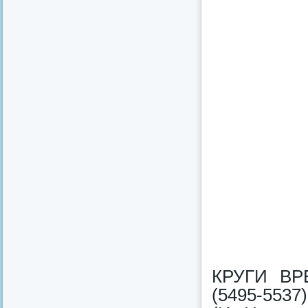
КРУГИ ВР
(5495-5537)