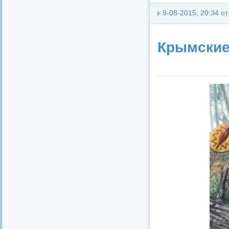
9-08-2015, 20:34
о
Крымские 