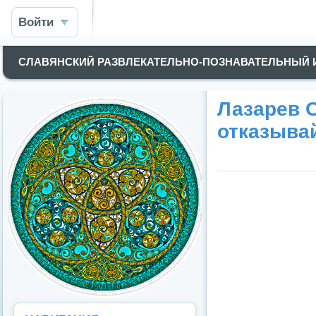
Войти
СЛАВЯНСКИЙ РАЗВЛЕКАТЕЛЬНО-ПОЗНАВАТЕЛЬНЫЙ
Лазарев С
отказывай