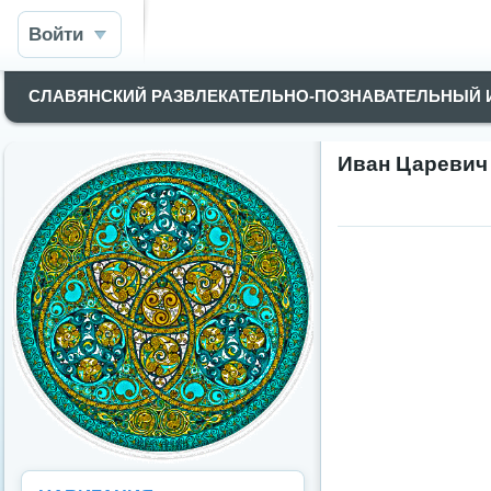
Войти
СЛАВЯНСКИЙ РАЗВЛЕКАТЕЛЬНО-ПОЗНАВАТЕЛЬНЫЙ
Иван Царевич 