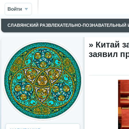
Войти
СЛАВЯНСКИЙ РАЗВЛЕКАТЕЛЬНО-ПОЗНАВАТЕЛЬНЫЙ
» Китай з
заявил п