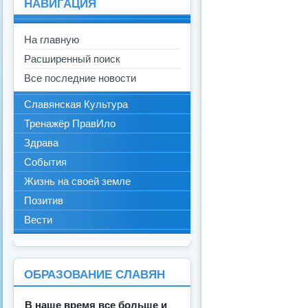
НАВИГАЦИЯ
На главную
Расширенный поиск
Все последние новости
Славянская Культура
Тренажёр ПравИло
Здрава
События
Жизнь на своей земле
Позитив
Вести
ОБРАЗОВАНИЕ СЛАВЯН
В наше время все больше и