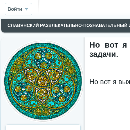
Войти
СЛАВЯНСКИЙ РАЗВЛЕКАТЕЛЬНО-ПОЗНАВАТЕЛЬНЫЙ
Но вот я
задачи.
Но вот я выж