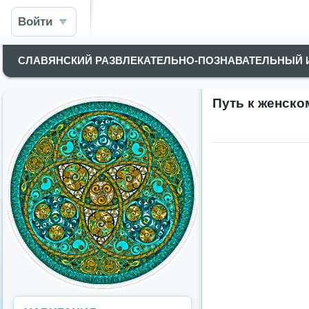
Войти
СЛАВЯНСКИЙ РАЗВЛЕКАТЕЛЬНО-ПОЗНАВАТЕЛЬНЫЙ
Путь к женско