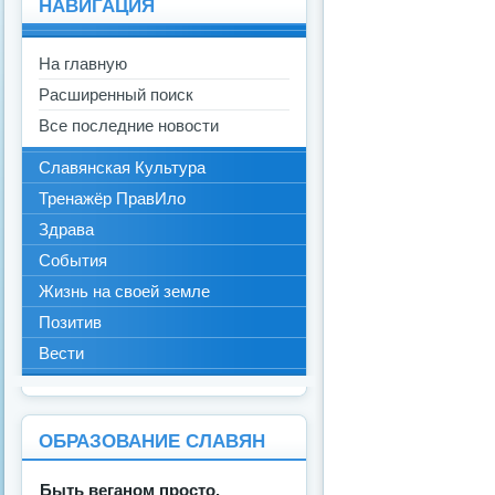
НАВИГАЦИЯ
На главную
Расширенный поиск
Все последние новости
Славянская Культура
Тренажёр ПравИло
Здрава
События
Жизнь на своей земле
Позитив
Вести
ОБРАЗОВАНИЕ СЛАВЯН
Быть веганом просто.