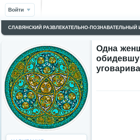
Войти
СЛАВЯНСКИЙ РАЗВЛЕКАТЕЛЬНО-ПОЗНАВАТЕЛЬНЫЙ
Одна женщ
обидевшу
уговарива