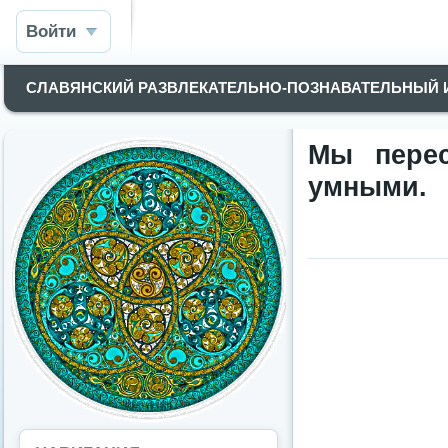
Войти
СЛАВЯНСКИЙ РАЗВЛЕКАТЕЛЬНО-ПОЗНАВАТЕЛЬНЫЙ
Мы пере
умными.