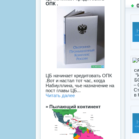
ОПК .
ЦБ начинает кредитовать ОПК
.Вот и настал тот час, когда
Набиуллина, чье назначение на
пост главы ЦБ...
Читать далее
» Пылающий континент