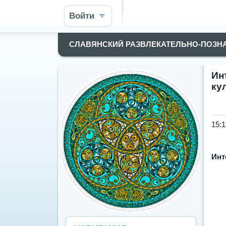
Войти
СЛАВЯНСКИЙ РАЗВЛЕКАТЕЛЬНО-ПОЗН
Ин
ку
15:1
Инт