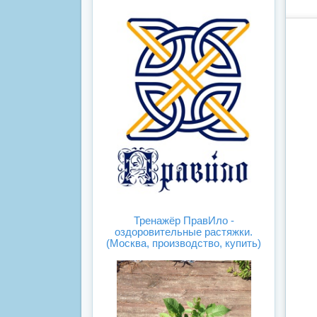
Тренажёр ПравИло -
оздоровительные растяжки.
(Москва, производство, купить)