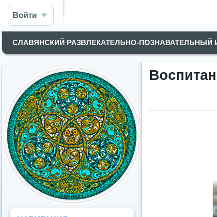
Войти
СЛАВЯНСКИЙ РАЗВЛЕКАТЕЛЬНО-ПОЗНАВАТЕЛЬНЫЙ
Воспитан