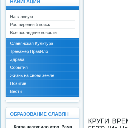
НАВИГАЦИЯ
На главную
Расширенный поиск
Все последние новости
Славянская Культура
Тренажёр ПравИло
Здрава
События
Жизнь на своей земле
Позитив
Вести
ОБРАЗОВАНИЕ СЛАВЯН
КРУГИ ВРЕ
...Когда наступило утро, Рама,