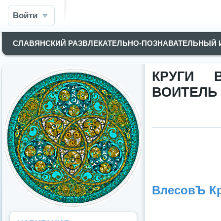
Войти
СЛАВЯНСКИЙ РАЗВЛЕКАТЕЛЬНО-ПОЗНАВАТЕЛЬНЫЙ
КРУГИ 
ВОИТЕЛЬ (
ВлесовЪ К