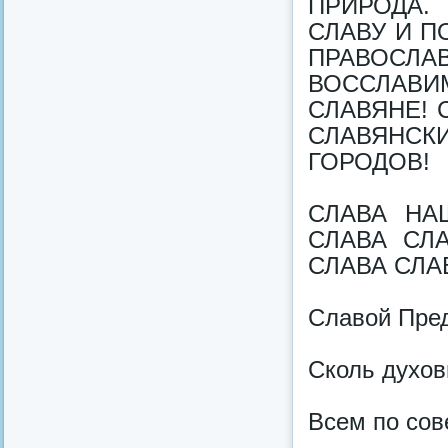
ПРИРОДА.
СЛАВУ И П
ПРАВОСЛА
ВОССЛАВИ
СЛАВЯНЕ! 
СЛАВЯНС
ГОРОДОВ!
СЛАВА НА
СЛАВА СЛА
СЛАВА СЛА
Славой Пред
Сколь духов
Всем по сов