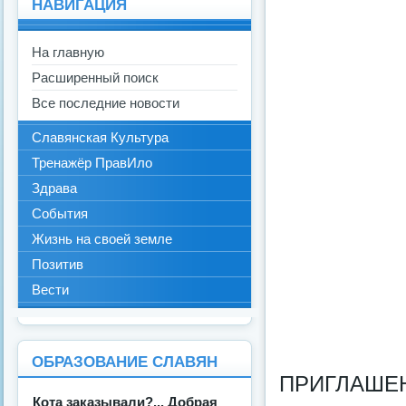
НАВИГАЦИЯ
На главную
Расширенный поиск
Все последние новости
Славянская Культура
Тренажёр ПравИло
Здрава
События
Жизнь на своей земле
Позитив
Вести
ОБРАЗОВАНИЕ СЛАВЯН
ПРИГЛАШЕ
Кота заказывали?... Добрая