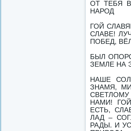
ОТ ТЕБЯ В
НАРОД
ГОЙ СЛАВЯ
СЛАВЕ! ЛУ
ПОБЕД, ВЁ
БЫЛ ОПОРО
ЗЕМЛЕ НА 
НАШЕ СОЛ
ЗНАМЯ, М
СВЕТЛОМУ
НАМИ! ГОЙ
ЕСТЬ, СЛА
ЛАД – СО
РАДЫ. И У