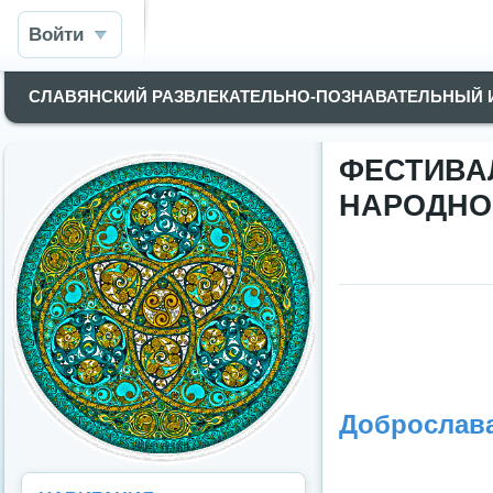
Войти
СЛАВЯНСКИЙ РАЗВЛЕКАТЕЛЬНО-ПОЗНАВАТЕЛЬНЫЙ
ФЕСТИВА
НАРОДНО
Доброслав