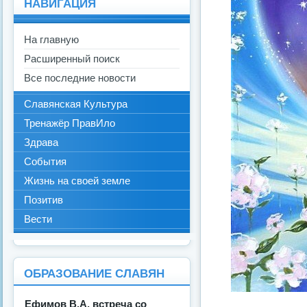
НАВИГАЦИЯ
На главную
Расширенный поиск
Все последние новости
Славянская Культура
Тренажёр ПравИло
Здрава
События
Жизнь на своей земле
Позитив
Вести
ОБРАЗОВАНИЕ СЛАВЯН
Ефимов В.А. встреча со