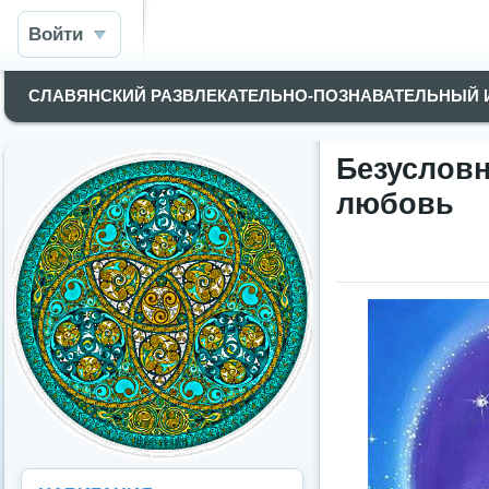
Войти
СЛАВЯНСКИЙ РАЗВЛЕКАТЕЛЬНО-ПОЗНАВАТЕЛЬНЫЙ
Безусло
любовь